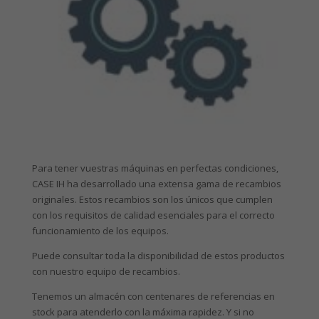
Para tener vuestras máquinas en perfectas condiciones,
CASE IH ha desarrollado una extensa gama de recambios
originales. Estos recambios son los únicos que cumplen
con los requisitos de calidad esenciales para el correcto
funcionamiento de los equipos.
Puede consultar toda la disponibilidad de estos productos
con nuestro equipo de recambios.
Tenemos un almacén con centenares de referencias en
stock para atenderlo con la máxima rapidez. Y si no