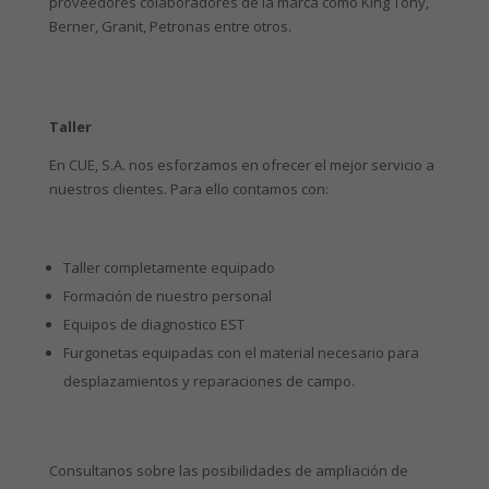
proveedores colaboradores de la marca como King Tony,
Berner, Granit, Petronas entre otros.
Taller
En CUE, S.A. nos esforzamos en ofrecer el mejor servicio a
nuestros clientes. Para ello contamos con:
Taller completamente equipado
Formación de nuestro personal
Equipos de diagnostico EST
Furgonetas equipadas con el material necesario para
desplazamientos y reparaciones de campo.
Consultanos sobre las posibilidades de ampliación de